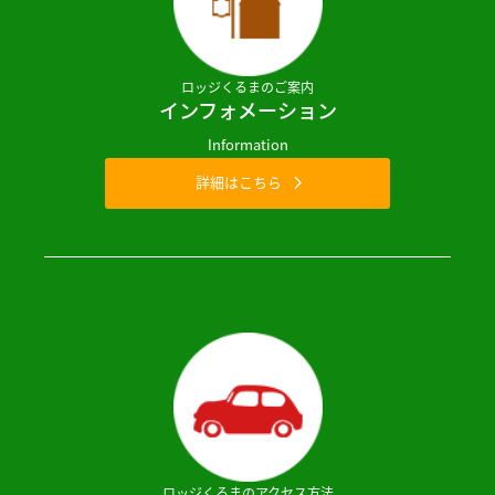
ロッジくるまのご案内
インフォメーション
Information
詳細はこちら
ロッジくるまのアクセス方法