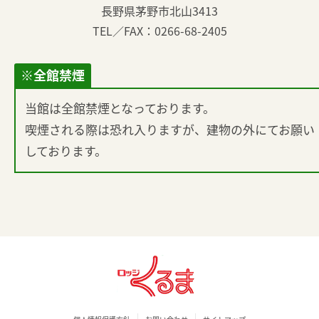
長野県茅野市北山3413
TEL／FAX：0266-68-2405
※全館禁煙
当館は全館禁煙となっております。
喫煙される際は恐れ入りますが、建物の外にてお願い
しております。