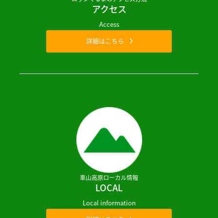
アクセス
Access
詳細はこちら
車山高原ローカル情報
LOCAL
Local information