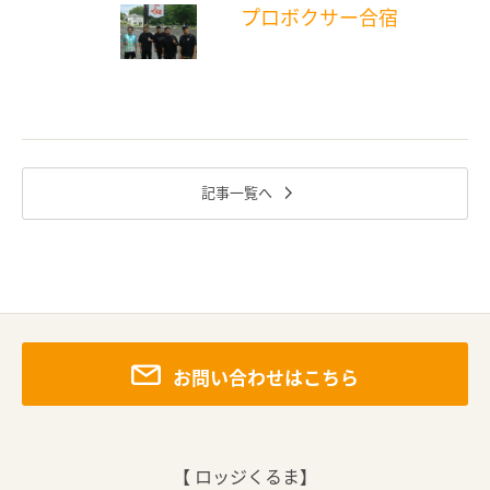
プロボクサー合宿
記事一覧へ
お問い合わせはこちら
【 ロッジくるま】