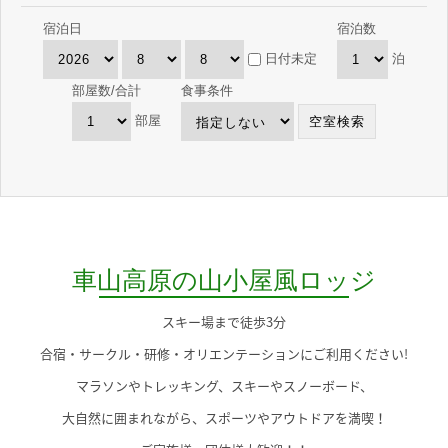
宿泊日
宿泊数
日付未定
泊
部屋数/合計
食事条件
部屋
車山高原の山小屋風ロッジ
スキー場まで徒歩3分
合宿・サークル・研修・オリエンテーションにご利用ください!
マラソンやトレッキング、スキーやスノーボード、
大自然に囲まれながら、スポーツやアウトドアを満喫！