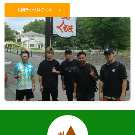
お問合わせはこちら