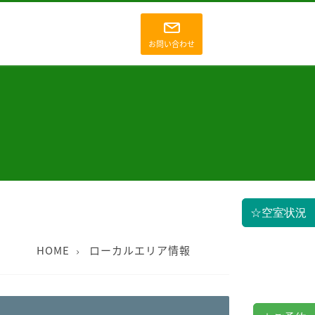
お問い合わせ
☆空室状況
HOME
ローカルエリア情報