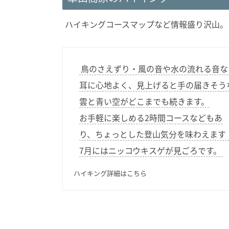
ハイキングコースマップなど情報盛り沢山。
鳥のさえずり・風の音や水の流れる音な
耳に心地よく、見上げると手の届きそう
雲と青い空がどこまでも続きます。
お手軽に楽しめる2時間コースなどもあ
り、ちょっとした登山気分を味わえます
7月にはニッコウキスゲが見ごろです。
ハイキング詳細はこちら