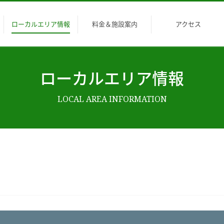
ローカルエリア情報
料金＆施設案内
アクセス
ローカルエリア情報
LOCAL AREA INFORMATION