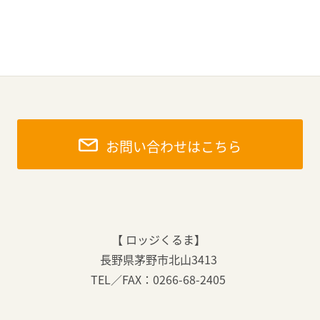
お問い合わせはこちら
【 ロッジくるま】
長野県茅野市北山3413
TEL／FAX：0266-68-2405