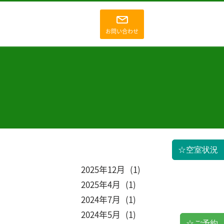
お問い合わせ
☆空室状況
2025
12
1
2025
4
1
2024
7
1
2024
5
1
☆ご予約