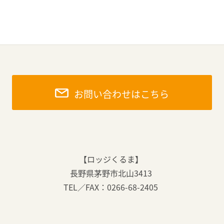
お問い合わせはこちら
【ロッジくるま】
長野県茅野市北山3413
TEL／FAX：0266-68-2405