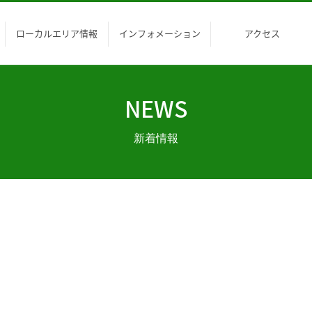
ローカルエリア情報
インフォメーション
アクセス
NEWS
新着情報