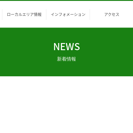
ローカルエリア情報
インフォメーション
アクセス
NEWS
新着情報