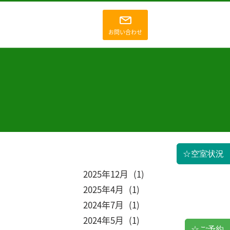
お問い合わせ
☆空室状況
2025
12
1
2025
4
1
2024
7
1
2024
5
1
☆ご予約