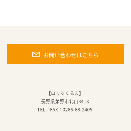
お問い合わせはこちら
【ロッジくるま】
長野県茅野市北山3413
TEL／FAX：0266-68-2405